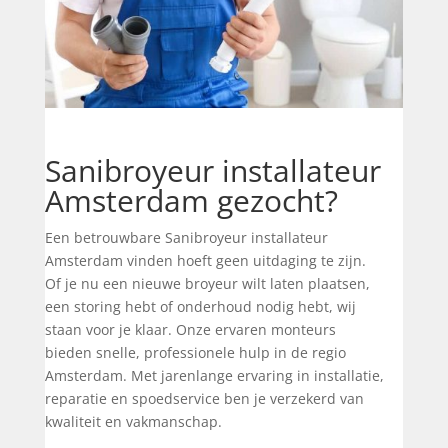
Sanibroyeur installateur
Amsterdam gezocht?
Een betrouwbare Sanibroyeur installateur
Amsterdam vinden hoeft geen uitdaging te zijn.
Of je nu een nieuwe broyeur wilt laten plaatsen,
een storing hebt of onderhoud nodig hebt, wij
staan voor je klaar. Onze ervaren monteurs
bieden snelle, professionele hulp in de regio
Amsterdam. Met jarenlange ervaring in installatie,
reparatie en spoedservice ben je verzekerd van
kwaliteit en vakmanschap.