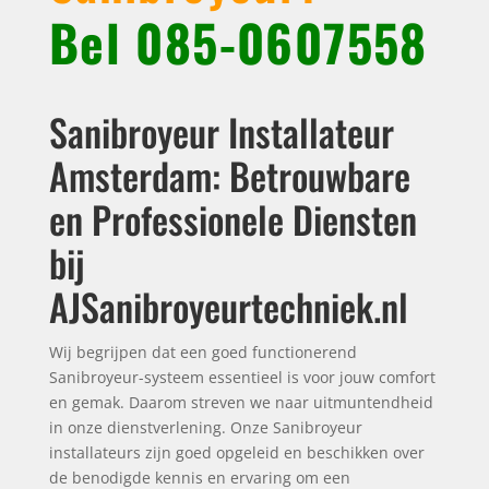
Bel
085-0607558
Sanibroyeur Installateur
Amsterdam: Betrouwbare
en Professionele Diensten
bij
AJSanibroyeurtechniek.nl
Wij begrijpen dat een goed functionerend
Sanibroyeur-systeem essentieel is voor jouw comfort
en gemak. Daarom streven we naar uitmuntendheid
in onze dienstverlening. Onze Sanibroyeur
installateurs zijn goed opgeleid en beschikken over
de benodigde kennis en ervaring om een