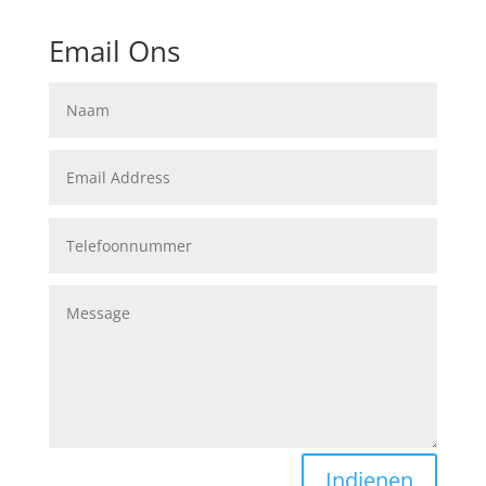
Email Ons
Indienen