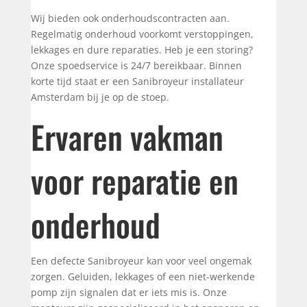
Wij bieden ook onderhoudscontracten aan.
Regelmatig onderhoud voorkomt verstoppingen,
lekkages en dure reparaties. Heb je een storing?
Onze spoedservice is 24/7 bereikbaar. Binnen
korte tijd staat er een Sanibroyeur installateur
Amsterdam bij je op de stoep.
Ervaren vakman
voor reparatie en
onderhoud
Een defecte Sanibroyeur kan voor veel ongemak
zorgen. Geluiden, lekkages of een niet-werkende
pomp zijn signalen dat er iets mis is. Onze