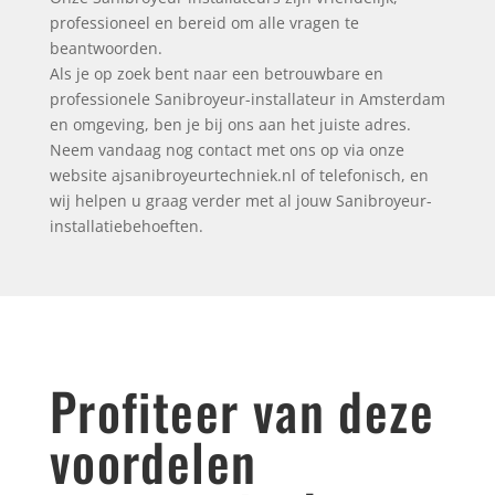
professioneel en bereid om alle vragen te
beantwoorden.
Als je op zoek bent naar een betrouwbare en
professionele Sanibroyeur-installateur in Amsterdam
en omgeving, ben je bij ons aan het juiste adres.
Neem vandaag nog contact met ons op via onze
website ajsanibroyeurtechniek.nl of telefonisch, en
wij helpen u graag verder met al jouw Sanibroyeur-
installatiebehoeften.
Profiteer van deze
voordelen