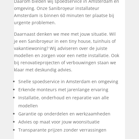
Daarom bieden wij spoedservice in Amsterdam en
omgeving. Onze Sanibroyeur installateur
Amsterdam is binnen 60 minuten ter plaatse bij
urgente problemen.
Daarnaast denken we mee met jouw situatie. Wil
je een Sanibroyeur in een tiny house, tuinhuis of
vakantiewoning? Wij adviseren over de juiste
modellen en zorgen voor een nette installatie. Ook
bij renovatieprojecten of verbouwingen staan we
klaar met deskundig advies.
Snelle spoedservice in Amsterdam en omgeving
Erkende monteurs met jarenlange ervaring
Installatie, onderhoud en reparatie van alle
modellen
Garantie op onderdelen en werkzaamheden
Advies op maat voor jouw woonsituatie
Transparante prijzen zonder verrassingen