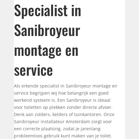
Specialist in
Sanibroyeur
montage en
service
Als erkende specialist in Sanibroyeur montage en
service begrijpen wij hoe belangrijk een goed
werkend systeem is. Een Sanibroyeur is ideaal
voor toiletten op plekken zonder directe afvoer.
Denk aan zolders, kelders of tuinkantoren. Onze
Sanibroyeur installateur Amsterdam zorgt voor
een correcte plaatsing, zodat je jarenlang
probleemloos gebruik kunt maken van je toilet.