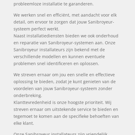
probleemloze installatie te garanderen.
We werken snel en efficiënt, met aandacht voor elk
detail, om ervoor te zorgen dat jouw Sanibroyeur-
systeem perfect werkt.
Naast installatiediensten bieden we ook onderhoud
en reparatie van Sanibroyeur-systemen aan. Onze
Sanibroyeur installateurs zijn bekend met de
verschillende modellen en kunnen eventuele
problemen snel identificeren en oplossen.
We streven ernaar om jou een snelle en effectieve
oplossing te bieden, zodat je kunt genieten van de
voordelen van jouw Sanibroyeur-systeem zonder
onderbreking.
Klanttevredenheid is onze hoogste prioriteit. Wij
streven ernaar om uitstekende service te bieden en
tegemoet te komen aan de specifieke behoeften van
elke klant.
Onze Sanibroyeur installateurs zijn vriendelijk,