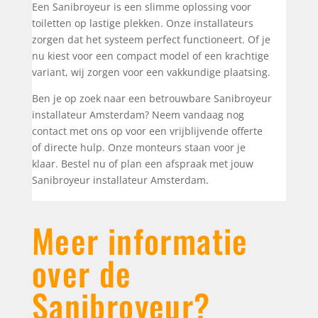
Een Sanibroyeur is een slimme oplossing voor
toiletten op lastige plekken. Onze installateurs
zorgen dat het systeem perfect functioneert. Of je
nu kiest voor een compact model of een krachtige
variant, wij zorgen voor een vakkundige plaatsing.
Ben je op zoek naar een betrouwbare Sanibroyeur
installateur Amsterdam? Neem vandaag nog
contact met ons op voor een vrijblijvende offerte
of directe hulp. Onze monteurs staan voor je
klaar. Bestel nu of plan een afspraak met jouw
Sanibroyeur installateur Amsterdam.
Meer informatie
over de
Sanibroyeur?