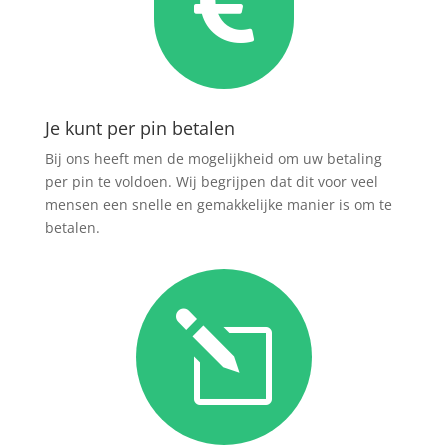

Je kunt per pin betalen
Bij ons heeft men de mogelijkheid om uw betaling
per pin te voldoen. Wij begrijpen dat dit voor veel
mensen een snelle en gemakkelijke manier is om te
betalen.
l