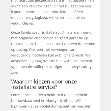
monteurs zijn gespecialiseerd in het opsporen en
verhelpen van storingen. Of het nu gaat om een
kapotte motor, een verstopte leiding of een
defecte terugslagklep, wij lossen het snel en
vakkundig op.
Onze Sanibroyeur installateur Amsterdam werkt
met originele onderdelen en geeft garantie op
reparaties. Zo ben je verzekerd van een duurzame
oplossing. Ook voor het vervangen van
verouderde modellen kun je bij ons terecht. We
adviseren je graag over de nieuwste Sanibroyeur
systemen die stiller, krachtiger en energiezuiniger
zijn.
Waarom kiezen voor onze
installatie service?
Onze service onderscheidt zich door snelheid,
betrouwbaarheid en klantgerichtheid. Wij
begrijpen dat een toiletstoring niet kan wachten.