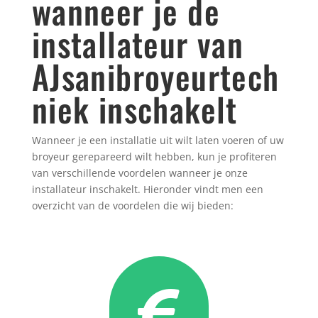
wanneer je de
installateur van
AJsanibroyeurtech
niek inschakelt
Wanneer je een installatie uit wilt laten voeren of uw
broyeur gerepareerd wilt hebben, kun je profiteren
van verschillende voordelen wanneer je onze
installateur inschakelt. Hieronder vindt men een
overzicht van de voordelen die wij bieden: