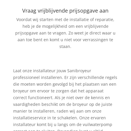
Vraag vrijblijvende prijsopgave aan
Voordat wij starten met de installatie of reparatie,
heb je de mogelijkheid om een vrijblijvende
prijsopgave aan te vragen. Zo weet je direct waar u
aan toe bent en komt u niet voor verrassingen te
staan.
Laat onze installateur jouw Sanibroyeur
professioneel installeren. Er zijn verschillende regels
die moeten worden gevolgd bij het plaatsen van een
broyeur om ervoor te zorgen dat het apparaat
correct functioneert. Als je niet over de kennis en
vaardigheden beschikt om de broyeur op de juiste
manier te installeren, raden wij aan om onze
installatieservice in te schakelen. Onze ervaren
installateur komt bij u langs om de vuilwaterpomp