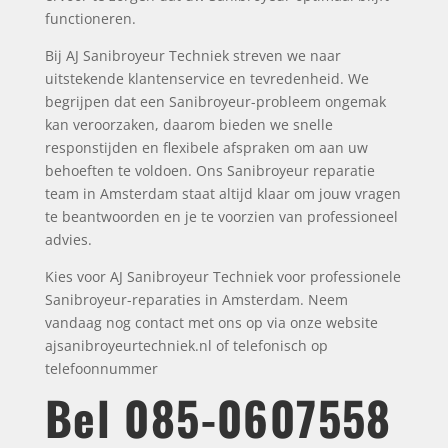
functioneren.
Bij AJ Sanibroyeur Techniek streven we naar
uitstekende klantenservice en tevredenheid. We
begrijpen dat een Sanibroyeur-probleem ongemak
kan veroorzaken, daarom bieden we snelle
responstijden en flexibele afspraken om aan uw
behoeften te voldoen. Ons Sanibroyeur reparatie
team in Amsterdam staat altijd klaar om jouw vragen
te beantwoorden en je te voorzien van professioneel
advies.
Kies voor AJ Sanibroyeur Techniek voor professionele
Sanibroyeur-reparaties in Amsterdam. Neem
vandaag nog contact met ons op via onze website
ajsanibroyeurtechniek.nl of telefonisch op
telefoonnummer
Bel
085-0607558