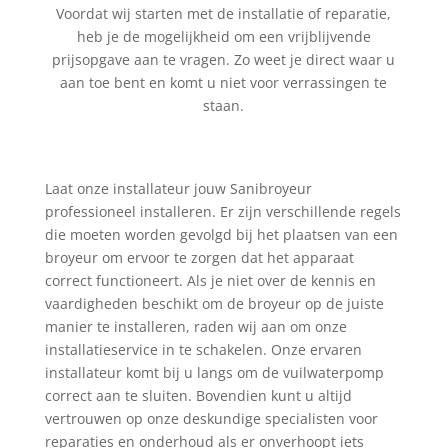
Voordat wij starten met de installatie of reparatie,
heb je de mogelijkheid om een vrijblijvende
prijsopgave aan te vragen. Zo weet je direct waar u
aan toe bent en komt u niet voor verrassingen te
staan.
Laat onze installateur jouw Sanibroyeur
professioneel installeren. Er zijn verschillende regels
die moeten worden gevolgd bij het plaatsen van een
broyeur om ervoor te zorgen dat het apparaat
correct functioneert. Als je niet over de kennis en
vaardigheden beschikt om de broyeur op de juiste
manier te installeren, raden wij aan om onze
installatieservice in te schakelen. Onze ervaren
installateur komt bij u langs om de vuilwaterpomp
correct aan te sluiten. Bovendien kunt u altijd
vertrouwen op onze deskundige specialisten voor
reparaties en onderhoud als er onverhoopt iets