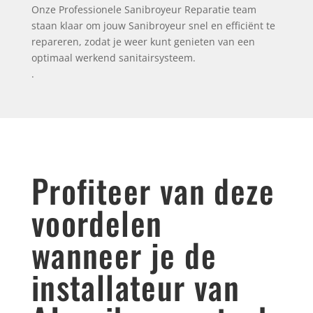
Onze Professionele Sanibroyeur Reparatie team
staan klaar om jouw Sanibroyeur snel en efficiënt te
repareren, zodat je weer kunt genieten van een
optimaal werkend sanitairsysteem.
.
Profiteer van deze
voordelen
wanneer je de
installateur van