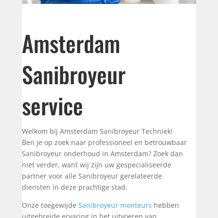
Amsterdam
Sanibroyeur
service
Welkom bij Amsterdam Sanibroyeur Techniek!
Ben je op zoek naar professioneel en betrouwbaar
Sanibroyeur onderhoud in Amsterdam? Zoek dan
niet verder, want wij zijn uw gespecialiseerde
partner voor alle Sanibroyeur gerelateerde
diensten in deze prachtige stad.
Onze toegewijde
Sanibroyeur monteurs
hebben
uitgebreide ervaring in het uitvoeren van