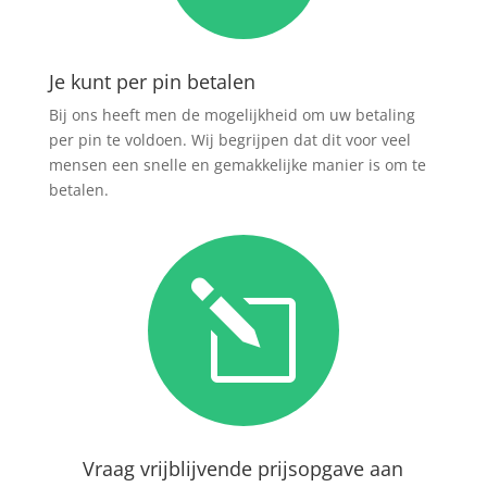
Je kunt per pin betalen
Bij ons heeft men de mogelijkheid om uw betaling
per pin te voldoen. Wij begrijpen dat dit voor veel
mensen een snelle en gemakkelijke manier is om te
betalen.
l
Vraag vrijblijvende prijsopgave aan