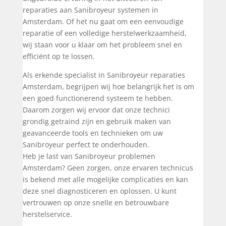
reparaties aan Sanibroyeur systemen in
Amsterdam. Of het nu gaat om een eenvoudige
reparatie of een volledige herstelwerkzaamheid,
wij staan voor u klaar om het probleem snel en
efficiënt op te lossen.
Als erkende specialist in Sanibroyeur reparaties
Amsterdam, begrijpen wij hoe belangrijk het is om
een goed functionerend systeem te hebben.
Daarom zorgen wij ervoor dat onze technici
grondig getraind zijn en gebruik maken van
geavanceerde tools en technieken om uw
Sanibroyeur perfect te onderhouden.
Heb je last van Sanibroyeur problemen
Amsterdam? Geen zorgen, onze ervaren technicus
is bekend met alle mogelijke complicaties en kan
deze snel diagnosticeren en oplossen. U kunt
vertrouwen op onze snelle en betrouwbare
herstelservice.