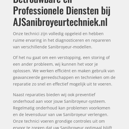
Professionele Diensten bij
AJSanibroyeurtechniek.nl
Onze technici zijn volledig opgeleid en hebben
ruime ervaring in het diagnosticeren en repareren
van verschillende Sanibroyeur-modellen.
Of het nu gaat om een verstopping, een storing of
een ander probleem, wij kunnen het voor je
oplossen. We werken efficiënt en maken gebruik van
geavanceerde gereedschappen en technieken om de
reparatie zo snel en effectief mogelijk uit te voeren.
Naast reparaties bieden wij ook preventief
onderhoud aan voor jouw Sanibroyeur-systeem.
Regelmatig onderhoud kan problemen voorkomen
en de levensduur van uw Sanibroyeur verlengen.
Onze technici voeren grondige controles uit om
ervoor te zorgen dat uw Sanibroyeur optimaal blijft