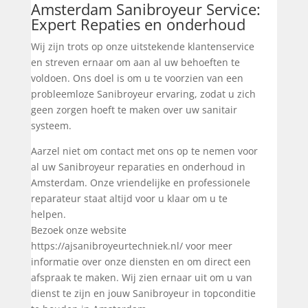
Amsterdam Sanibroyeur Service:
Expert Repaties en onderhoud
Wij zijn trots op onze uitstekende klantenservice
en streven ernaar om aan al uw behoeften te
voldoen. Ons doel is om u te voorzien van een
probleemloze Sanibroyeur ervaring, zodat u zich
geen zorgen hoeft te maken over uw sanitair
systeem.
Aarzel niet om contact met ons op te nemen voor
al uw Sanibroyeur reparaties en onderhoud in
Amsterdam. Onze vriendelijke en professionele
reparateur staat altijd voor u klaar om u te
helpen.
Bezoek onze website
https://ajsanibroyeurtechniek.nl/ voor meer
informatie over onze diensten en om direct een
afspraak te maken. Wij zien ernaar uit om u van
dienst te zijn en jouw Sanibroyeur in topconditie