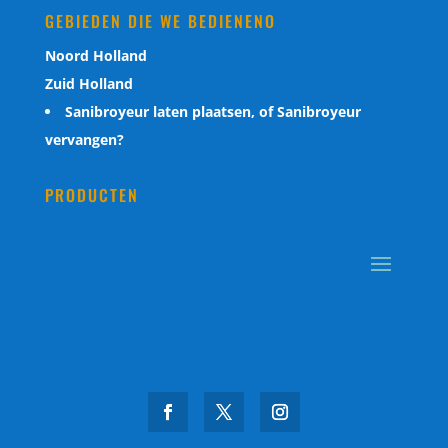
GEBIEDEN DIE WE BEDIENENO
Noord Holland
Zuid Holland
Sanibroyeur laten plaatsen, of Sanibroyeur
vervangen?
PRODUCTEN