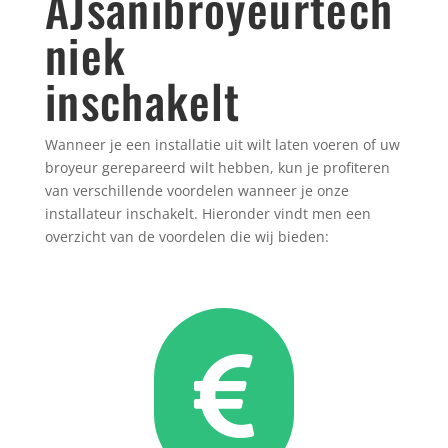
AJsanibroyeurtech
niek
inschakelt
Wanneer je een installatie uit wilt laten voeren of uw
broyeur gerepareerd wilt hebben, kun je profiteren
van verschillende voordelen wanneer je onze
installateur inschakelt. Hieronder vindt men een
overzicht van de voordelen die wij bieden:
