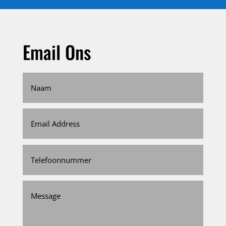
Email Ons