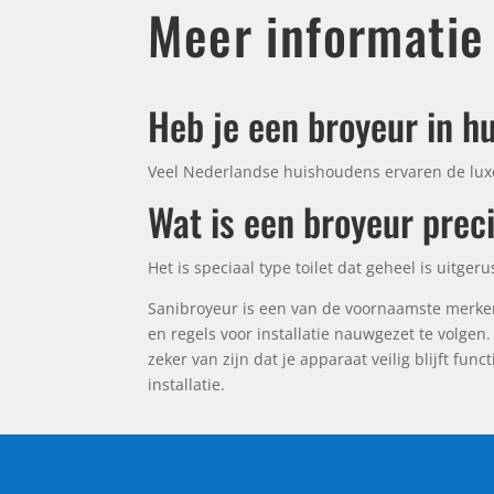
Meer informatie
Heb je een broyeur in h
Veel Nederlandse huishoudens ervaren de lux
Wat is een broyeur prec
Het is speciaal type toilet dat geheel is uitge
Sanibroyeur is een van de voornaamste merken
en regels voor installatie nauwgezet te volgen
zeker van zijn dat je apparaat veilig blijft f
installatie.