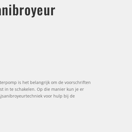
anibroyeur
terpomp is het belangrijk om de voorschriften
st in te schakelen. Op die manier kun je er
AJsanibroyeurtechniek voor hulp bij de