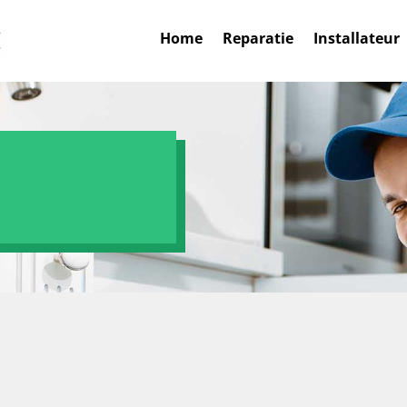
Home
Reparatie
Installateur