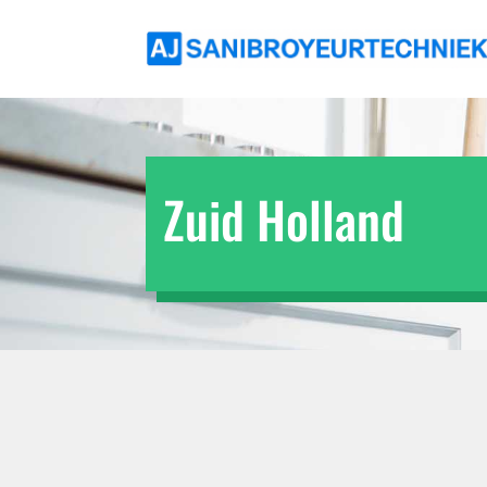
Zuid Holland