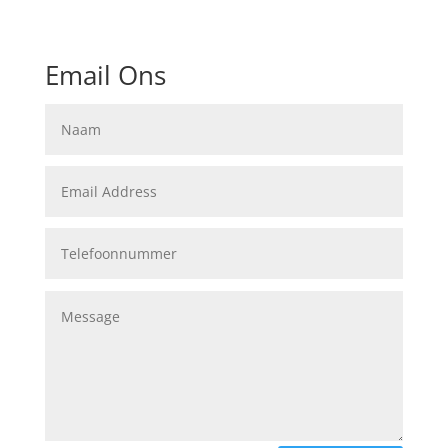
Email Ons