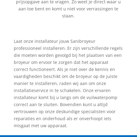
prijsopgave aan te vragen. Zo weet je direct waar u
aan toe bent en komt u niet voor verrassingen te
staan.
Laat onze installateur jouw Sanibroyeur
professioneel installeren. Er zijn verschillende regels
die moeten worden gevolgd bij het plaatsen van een
broyeur om ervoor te zorgen dat het apparaat
correct functioneert. Als je niet over de kennis en
vaardigheden beschikt om de broyeur op de juiste
manier te installeren, raden wij aan om onze
installatieservice in te schakelen. Onze ervaren
installateur komt bij u langs om de vuilwaterpomp
correct aan te sluiten. Bovendien kunt u altijd
vertrouwen op onze deskundige specialisten voor
reparaties en onderhoud als er onverhoopt iets
misgaat met uw apparaat.