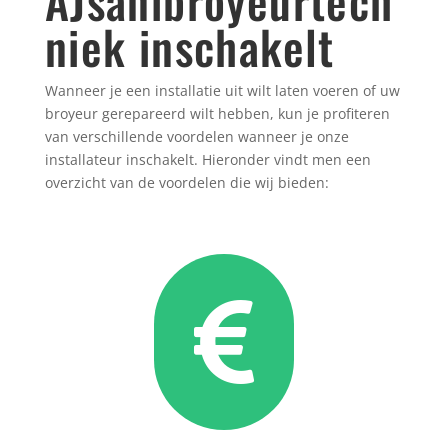
AJsanibroyeurtech
niek inschakelt
Wanneer je een installatie uit wilt laten voeren of uw
broyeur gerepareerd wilt hebben, kun je profiteren
van verschillende voordelen wanneer je onze
installateur inschakelt. Hieronder vindt men een
overzicht van de voordelen die wij bieden:
