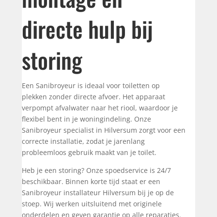
directe hulp bij
storing
Een Sanibroyeur is ideaal voor toiletten op
plekken zonder directe afvoer. Het apparaat
verpompt afvalwater naar het riool, waardoor je
flexibel bent in je woningindeling. Onze
Sanibroyeur specialist in Hilversum zorgt voor een
correcte installatie, zodat je jarenlang
probleemloos gebruik maakt van je toilet.
Heb je een storing? Onze spoedservice is 24/7
beschikbaar. Binnen korte tijd staat er een
Sanibroyeur installateur Hilversum bij je op de
stoep. Wij werken uitsluitend met originele
onderdelen en geven garantie op alle reparaties.