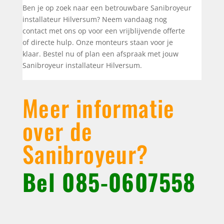
Ben je op zoek naar een betrouwbare Sanibroyeur
installateur Hilversum? Neem vandaag nog
contact met ons op voor een vrijblijvende offerte
of directe hulp. Onze monteurs staan voor je
klaar. Bestel nu of plan een afspraak met jouw
Sanibroyeur installateur Hilversum.
Meer informatie
over de
Sanibroyeur?
Bel
085-0607558