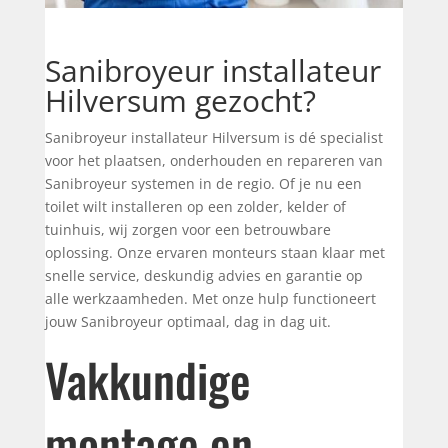
Sanibroyeur installateur
Hilversum gezocht?
Sanibroyeur installateur Hilversum is dé specialist
voor het plaatsen, onderhouden en repareren van
Sanibroyeur systemen in de regio. Of je nu een
toilet wilt installeren op een zolder, kelder of
tuinhuis, wij zorgen voor een betrouwbare
oplossing. Onze ervaren monteurs staan klaar met
snelle service, deskundig advies en garantie op
alle werkzaamheden. Met onze hulp functioneert
jouw Sanibroyeur optimaal, dag in dag uit.
Vakkundige
montage en