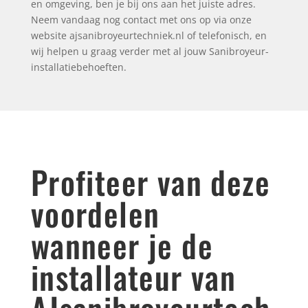
en omgeving, ben je bij ons aan het juiste adres.
Neem vandaag nog contact met ons op via onze
website ajsanibroyeurtechniek.nl of telefonisch, en
wij helpen u graag verder met al jouw Sanibroyeur-
installatiebehoeften.
Profiteer van deze
voordelen
wanneer je de
installateur van