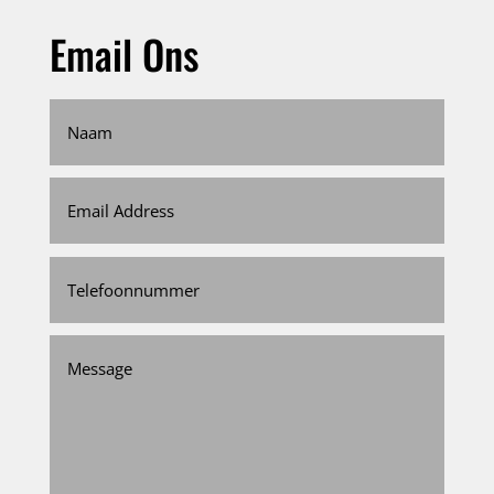
Email Ons