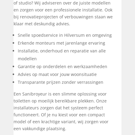
of studio? Wij adviseren over de juiste modellen
en zorgen voor een professionele installatie. Ook
bij renovatieprojecten of verbouwingen staan we
klaar met deskundig advies.
Snelle spoedservice in Hilversum en omgeving
Erkende monteurs met jarenlange ervaring
Installatie, onderhoud en reparatie van alle
modellen
Garantie op onderdelen en werkzaamheden
Advies op maat voor jouw woonsituatie
Transparante prijzen zonder verrassingen
Een Sanibroyeur is een slimme oplossing voor
toiletten op moeilijk bereikbare plekken. Onze
installateurs zorgen dat het systeem perfect
functioneert. Of je nu kiest voor een compact
model of een krachtige variant, wij zorgen voor
een vakkundige plaatsing.