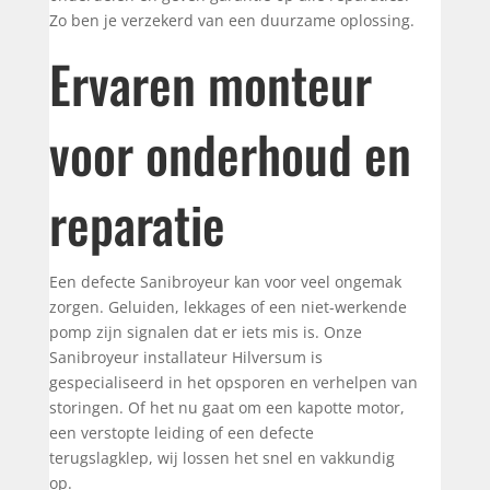
Zo ben je verzekerd van een duurzame oplossing.
Ervaren monteur
voor onderhoud en
reparatie
Een defecte Sanibroyeur kan voor veel ongemak
zorgen. Geluiden, lekkages of een niet-werkende
pomp zijn signalen dat er iets mis is. Onze
Sanibroyeur installateur Hilversum is
gespecialiseerd in het opsporen en verhelpen van
storingen. Of het nu gaat om een kapotte motor,
een verstopte leiding of een defecte
terugslagklep, wij lossen het snel en vakkundig
op.