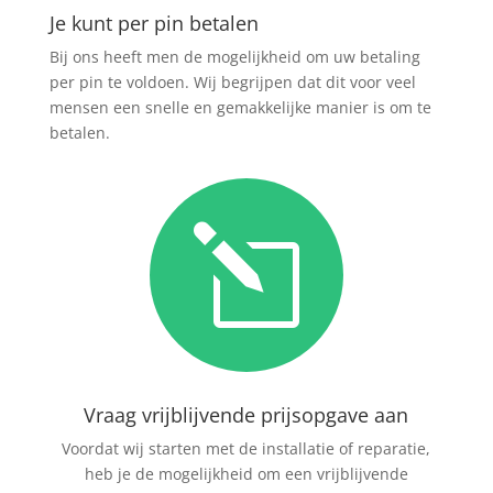
Je kunt per pin betalen
Bij ons heeft men de mogelijkheid om uw betaling
per pin te voldoen. Wij begrijpen dat dit voor veel
mensen een snelle en gemakkelijke manier is om te
betalen.
l
Vraag vrijblijvende prijsopgave aan
Voordat wij starten met de installatie of reparatie,
heb je de mogelijkheid om een vrijblijvende