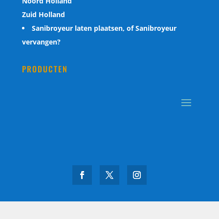
Noord Holland
Zuid Holland
Sanibroyeur laten plaatsen, of Sanibroyeur
vervangen?
PRODUCTEN