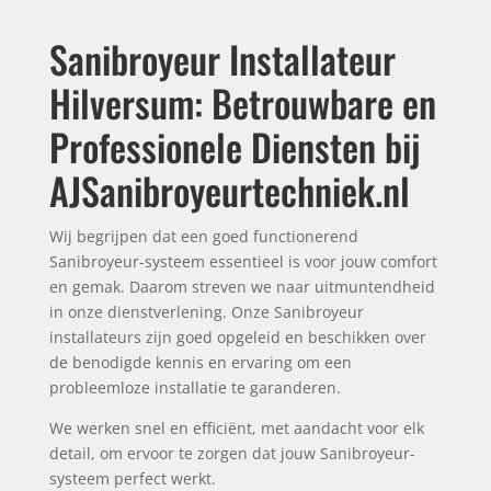
Sanibroyeur Installateur
Hilversum: Betrouwbare en
Professionele Diensten bij
AJSanibroyeurtechniek.nl
Wij begrijpen dat een goed functionerend
Sanibroyeur-systeem essentieel is voor jouw comfort
en gemak. Daarom streven we naar uitmuntendheid
in onze dienstverlening. Onze Sanibroyeur
installateurs zijn goed opgeleid en beschikken over
de benodigde kennis en ervaring om een
probleemloze installatie te garanderen.
We werken snel en efficiënt, met aandacht voor elk
detail, om ervoor te zorgen dat jouw Sanibroyeur-
systeem perfect werkt.