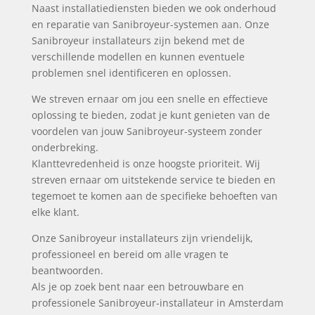
Naast installatiediensten bieden we ook onderhoud
en reparatie van Sanibroyeur-systemen aan. Onze
Sanibroyeur installateurs zijn bekend met de
verschillende modellen en kunnen eventuele
problemen snel identificeren en oplossen.
We streven ernaar om jou een snelle en effectieve
oplossing te bieden, zodat je kunt genieten van de
voordelen van jouw Sanibroyeur-systeem zonder
onderbreking.
Klanttevredenheid is onze hoogste prioriteit. Wij
streven ernaar om uitstekende service te bieden en
tegemoet te komen aan de specifieke behoeften van
elke klant.
Onze Sanibroyeur installateurs zijn vriendelijk,
professioneel en bereid om alle vragen te
beantwoorden.
Als je op zoek bent naar een betrouwbare en
professionele Sanibroyeur-installateur in Amsterdam