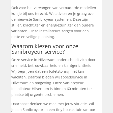
Ook voor het vervangen van verouderde modellen
kun je bij ons terecht. We adviseren je graag over
de nieuwste Sanibroyeur systemen. Deze zijn
stiller, krachtiger en energiezuiniger dan oudere
varianten. Onze installateurs zorgen voor een
nette en veilige plaatsing.
Waarom kiezen voor onze
Sanibroyeur service?
Onze service in Hilversum onderscheidt zich door
snelheid, betrouwbaarheid en klantgerichtheid.
Wij begrijpen dat een toiletstoring niet kan
wachten. Daarom bieden wij spoedservice in
Hilversum en omgeving. Onze Sanibroyeur
installateur Hilversum is binnen 60 minuten ter
plaatse bij urgente problemen.
Daarnaast denken we mee met jouw situatie. Wil
je een Sanibroyeur in een tiny house, tuinkantoor