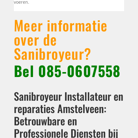
voeren.
Meer informatie
over de
Sanibroyeur?
Bel
085-0607558
Sanibroyeur Installateur en
reparaties Amstelveen:
Betrouwbare en
Professionele Diensten bij