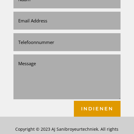
INDIENEN
Copyright © 2023 AJ Sanibroyeurtechniek. All rights