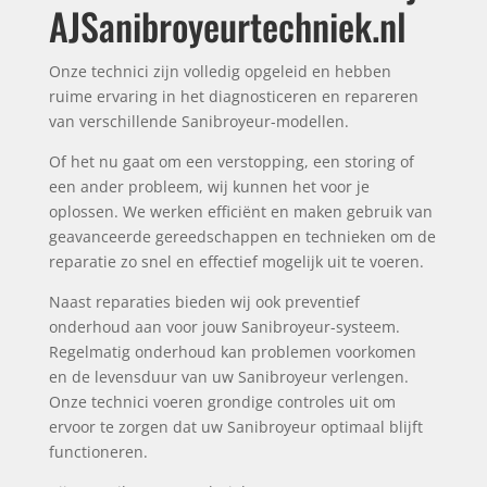
AJSanibroyeurtechniek.nl
Onze technici zijn volledig opgeleid en hebben
ruime ervaring in het diagnosticeren en repareren
van verschillende Sanibroyeur-modellen.
Of het nu gaat om een verstopping, een storing of
een ander probleem, wij kunnen het voor je
oplossen. We werken efficiënt en maken gebruik van
geavanceerde gereedschappen en technieken om de
reparatie zo snel en effectief mogelijk uit te voeren.
Naast reparaties bieden wij ook preventief
onderhoud aan voor jouw Sanibroyeur-systeem.
Regelmatig onderhoud kan problemen voorkomen
en de levensduur van uw Sanibroyeur verlengen.
Onze technici voeren grondige controles uit om
ervoor te zorgen dat uw Sanibroyeur optimaal blijft
functioneren.