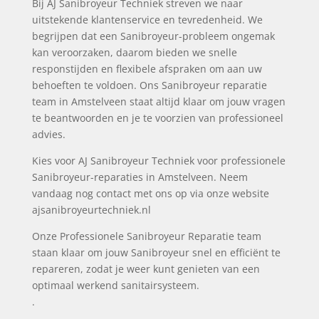
Bij AJ Sanibroyeur Techniek streven we naar
uitstekende klantenservice en tevredenheid. We
begrijpen dat een Sanibroyeur-probleem ongemak
kan veroorzaken, daarom bieden we snelle
responstijden en flexibele afspraken om aan uw
behoeften te voldoen. Ons Sanibroyeur reparatie
team in Amstelveen staat altijd klaar om jouw vragen
te beantwoorden en je te voorzien van professioneel
advies.
Kies voor AJ Sanibroyeur Techniek voor professionele
Sanibroyeur-reparaties in Amstelveen. Neem
vandaag nog contact met ons op via onze website
ajsanibroyeurtechniek.nl
Onze Professionele Sanibroyeur Reparatie team
staan klaar om jouw Sanibroyeur snel en efficiënt te
repareren, zodat je weer kunt genieten van een
optimaal werkend sanitairsysteem.
.