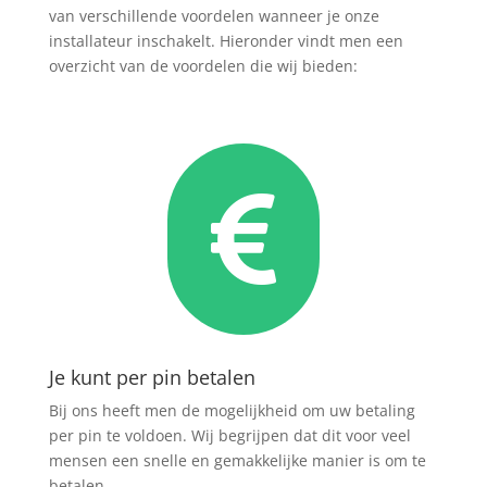
van verschillende voordelen wanneer je onze
installateur inschakelt. Hieronder vindt men een
overzicht van de voordelen die wij bieden:

Je kunt per pin betalen
Bij ons heeft men de mogelijkheid om uw betaling
per pin te voldoen. Wij begrijpen dat dit voor veel
mensen een snelle en gemakkelijke manier is om te
betalen.