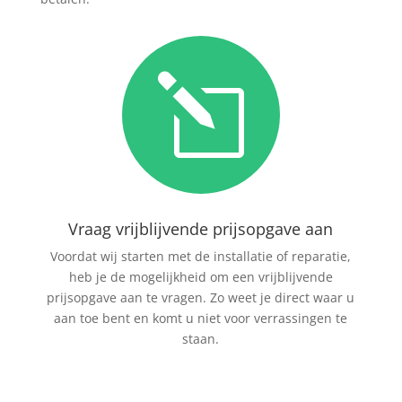
l
Vraag vrijblijvende prijsopgave aan
Voordat wij starten met de installatie of reparatie,
heb je de mogelijkheid om een vrijblijvende
prijsopgave aan te vragen. Zo weet je direct waar u
aan toe bent en komt u niet voor verrassingen te
staan.