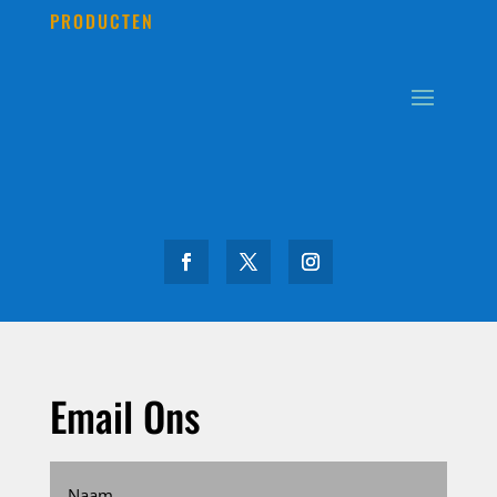
PRODUCTEN
Email Ons