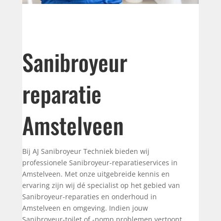
Sanibroyeur
reparatie
Amstelveen
Bij AJ Sanibroyeur Techniek bieden wij
professionele Sanibroyeur-reparatieservices in
Amstelveen. Met onze uitgebreide kennis en
ervaring zijn wij dé specialist op het gebied van
Sanibroyeur-reparaties en onderhoud in
Amstelveen en omgeving. Indien jouw
Sanibroyeur-toilet of -pomp problemen vertoont,