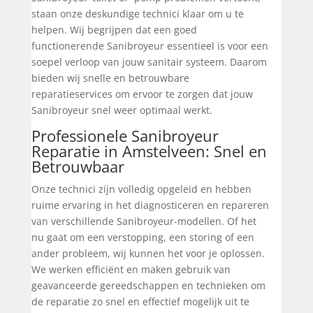
staan onze deskundige technici klaar om u te
helpen. Wij begrijpen dat een goed
functionerende Sanibroyeur essentieel is voor een
soepel verloop van jouw sanitair systeem. Daarom
bieden wij snelle en betrouwbare
reparatieservices om ervoor te zorgen dat jouw
Sanibroyeur snel weer optimaal werkt.
Professionele Sanibroyeur
Reparatie in Amstelveen: Snel en
Betrouwbaar
Onze technici zijn volledig opgeleid en hebben
ruime ervaring in het diagnosticeren en repareren
van verschillende Sanibroyeur-modellen. Of het
nu gaat om een verstopping, een storing of een
ander probleem, wij kunnen het voor je oplossen.
We werken efficiënt en maken gebruik van
geavanceerde gereedschappen en technieken om
de reparatie zo snel en effectief mogelijk uit te