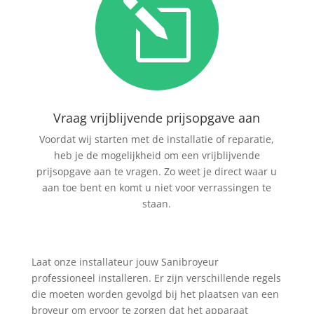
l
Vraag vrijblijvende prijsopgave aan
Voordat wij starten met de installatie of reparatie,
heb je de mogelijkheid om een vrijblijvende
prijsopgave aan te vragen. Zo weet je direct waar u
aan toe bent en komt u niet voor verrassingen te
staan.
Laat onze installateur jouw Sanibroyeur
professioneel installeren. Er zijn verschillende regels
die moeten worden gevolgd bij het plaatsen van een
broyeur om ervoor te zorgen dat het apparaat