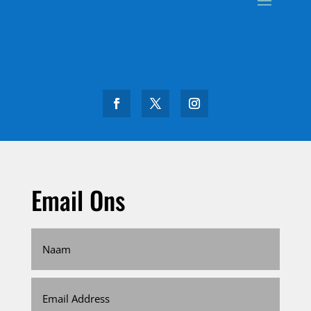
Email Ons