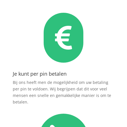

Je kunt per pin betalen
Bij ons heeft men de mogelijkheid om uw betaling
per pin te voldoen. Wij begrijpen dat dit voor veel
mensen een snelle en gemakkelijke manier is om te
betalen.