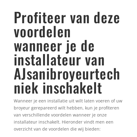
Profiteer van deze
voordelen
wanneer je de
installateur van
AJsanibroyeurtech
niek inschakelt
Wanneer je een installatie uit wilt laten voeren of uw
broyeur gerepareerd wilt hebben, kun je profiteren
van verschillende voordelen wanneer je onze
installateur inschakelt. Hieronder vindt men een
overzicht van de voordelen die wij bieden: