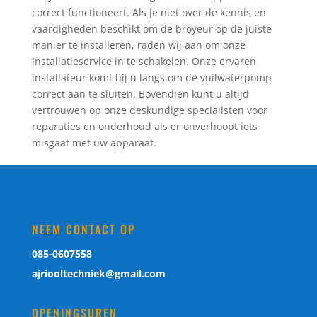
correct functioneert. Als je niet over de kennis en
vaardigheden beschikt om de broyeur op de juiste
manier te installeren, raden wij aan om onze
installatieservice in te schakelen. Onze ervaren
installateur komt bij u langs om de vuilwaterpomp
correct aan te sluiten. Bovendien kunt u altijd
vertrouwen op onze deskundige specialisten voor
reparaties en onderhoud als er onverhoopt iets
misgaat met uw apparaat.
NEEM CONTACT OP
085-0607558
ajriooltechniek@gmail.com
OPENINGSUREN