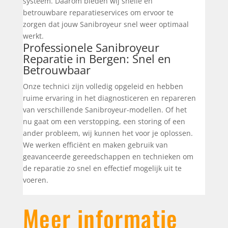
systeem. Daarom bieden wij snelle en
betrouwbare reparatieservices om ervoor te
zorgen dat jouw Sanibroyeur snel weer optimaal
werkt.
Professionele Sanibroyeur
Reparatie in Bergen: Snel en
Betrouwbaar
Onze technici zijn volledig opgeleid en hebben
ruime ervaring in het diagnosticeren en repareren
van verschillende Sanibroyeur-modellen. Of het
nu gaat om een verstopping, een storing of een
ander probleem, wij kunnen het voor je oplossen.
We werken efficiënt en maken gebruik van
geavanceerde gereedschappen en technieken om
de reparatie zo snel en effectief mogelijk uit te
voeren.
Meer informatie