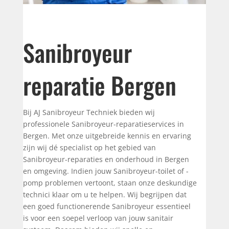
Sanibroyeur
reparatie Bergen
Bij AJ Sanibroyeur Techniek bieden wij
professionele Sanibroyeur-reparatieservices in
Bergen. Met onze uitgebreide kennis en ervaring
zijn wij dé specialist op het gebied van
Sanibroyeur-reparaties en onderhoud in Bergen
en omgeving. Indien jouw Sanibroyeur-toilet of -
pomp problemen vertoont, staan onze deskundige
technici klaar om u te helpen. Wij begrijpen dat
een goed functionerende Sanibroyeur essentieel
is voor een soepel verloop van jouw sanitair