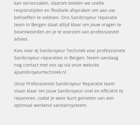
kan veroorzaken, daarom bieden we snelle
responstijden en flexibele afspraken om aan uw
behoeften te voldoen. Ons Sanibroyeur reparatie
team in Bergen staat altijd klaar om jouw vragen te
beantwoorden en je te voorzien van professioneel
advies.
Kies voor AJ Sanibroyeur Techniek voor professionele
Sanibroyeur-reparaties in Bergen. Neem vandaag
nog contact met ons op via onze website
ajsanibroyeurtechniek.nl
Onze Professionele Sanibroyeur Reparatie team
staan klaar om jouw Sanibroyeur snel en efficiënt te
repareren, zodat je weer kunt genieten van een
optimaal werkend sanitairsysteem. .