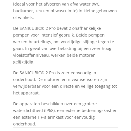
ideaal voor het afvoeren van afvalwater (WC,
badkamer, keuken of wasruimte) in kleine gebouwen
of winkels.
De SANICUBIC® 2 Pro bevat 2 onafhankelijke
pompen voor intensief gebruik. Beide pompen
werken beurtelings, om voortijdige slijtage tegen te
gaan. In geval van overbelasting bij een zeer hoog
vloeistoffenniveau, werken beide motoren
gelijktijdig.
De SANICUBIC® 2 Pro is zeer eenvoudig in
onderhoud. De motoren en niveausensoren zijn
verwijderbaar voor een directe en veilige toegang tot
het apparaat.
De apparaten beschikken over een grotere
waterdichtheid (IP68), een externe bedieningskast en
een externe HF-alarmkast voor eenvoudig
onderhoud.