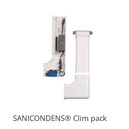
SANICONDENS® Clim pack