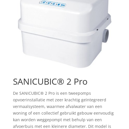
SANICUBIC® 2 Pro
De SANICUBIC® 2 Pro is een tweepomps
opvoerinstallatie met zeer krachtig geïntegreerd
vermaalsysteem, waarmee afvalwater van een
woning of een collectief gebruikt gebouw eenvoudig
kan worden weggepompt met behulp van een
afvoerbuis met een kleinere diameter. Dit model is