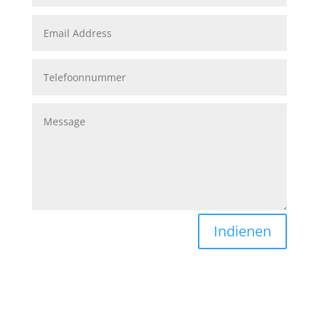
Indienen