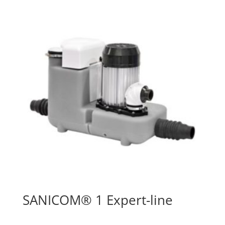
SANICOM® 1 Expert-line