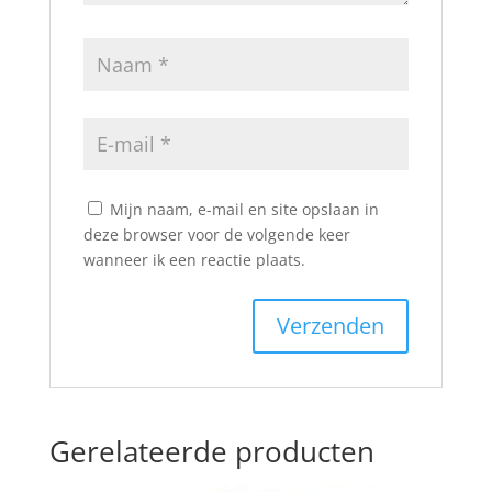
Mijn naam, e-mail en site opslaan in
deze browser voor de volgende keer
wanneer ik een reactie plaats.
Gerelateerde producten