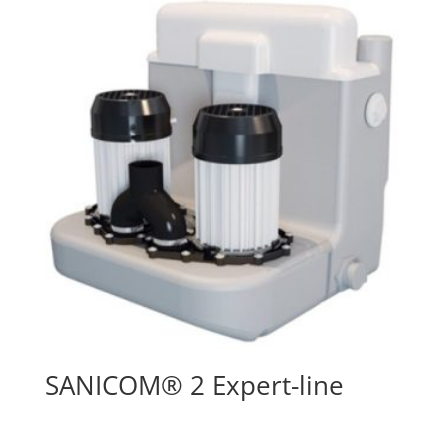
SANICOM® 2 Expert-line