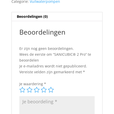
Categorie:
Vuilwaterpompen
Beoordelingen (0)
Beoordelingen
Er zijn nog geen beoordelingen.
Wees de eerste om “SANICUBIC® 2 Pro” te
beoordelen
Je e-mailadres wordt niet gepubliceerd.
Vereiste velden zijn gemarkeerd met
*
Je waardering
*