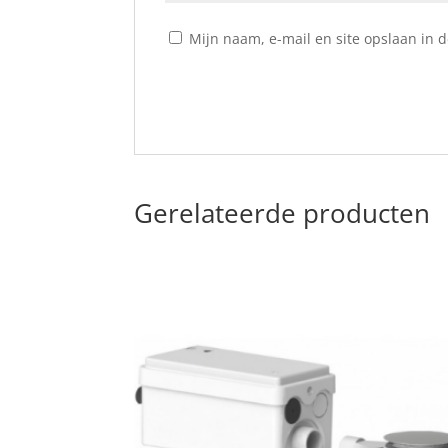
Mijn naam, e-mail en site opslaan in 
Gerelateerde producten