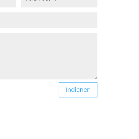
Indienen