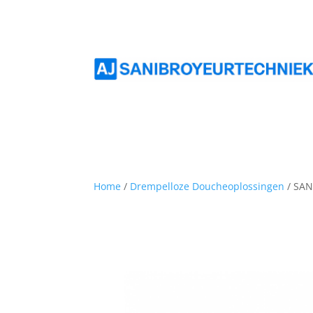
Home
/
Drempelloze Doucheoplossingen
/ SAN