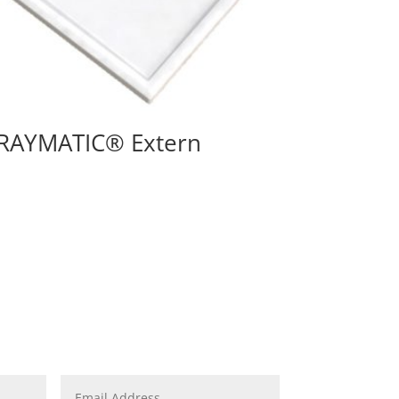
RAYMATIC® Extern