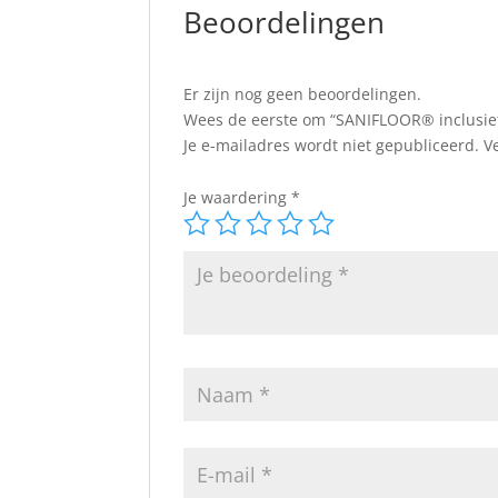
Beoordelingen
Er zijn nog geen beoordelingen.
Wees de eerste om “SANIFLOOR® inclusief 
Je e-mailadres wordt niet gepubliceerd.
V
Je waardering
*