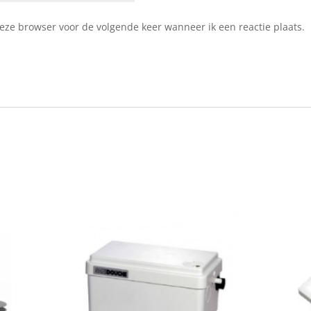
deze browser voor de volgende keer wanneer ik een reactie plaats.