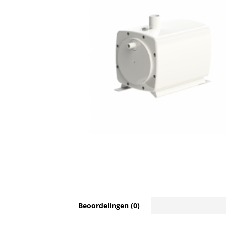
Beoordelingen (0)