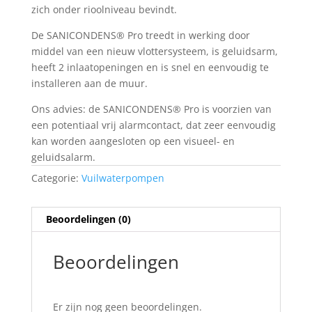
zich onder rioolniveau bevindt.
De SANICONDENS® Pro treedt in werking door
middel van een nieuw vlottersysteem, is geluidsarm,
heeft 2 inlaatopeningen en is snel en eenvoudig te
installeren aan de muur.
Ons advies: de SANICONDENS® Pro is voorzien van
een potentiaal vrij alarmcontact, dat zeer eenvoudig
kan worden aangesloten op een visueel- en
geluidsalarm.
Categorie:
Vuilwaterpompen
Beoordelingen (0)
Beoordelingen
Er zijn nog geen beoordelingen.