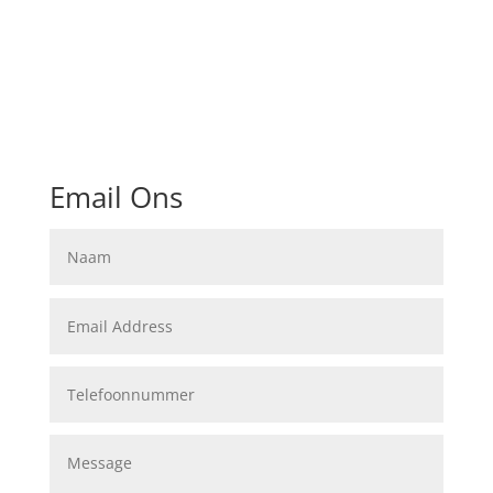
Email Ons