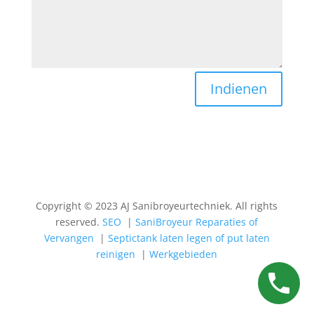
Indienen
Copyright © 2023 AJ Sanibroyeurtechniek. All rights
reserved.
SEO
|
SaniBroyeur Reparaties of
Vervangen
|
Septictank laten legen of put laten
reinigen
|
Werkgebieden