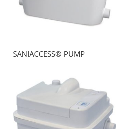
SANIACCESS® PUMP