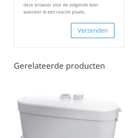
deze browser voor de volgende keer
wanneer ik een reactie plaats.
Gerelateerde producten