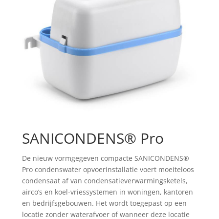
SANICONDENS® Pro
De nieuw vormgegeven compacte SANICONDENS®
Pro condenswater opvoerinstallatie voert moeiteloos
condensaat af van condensatieverwarmingsketels,
airco’s en koel-vriessystemen in woningen, kantoren
en bedrijfsgebouwen. Het wordt toegepast op een
locatie zonder waterafvoer of wanneer deze locatie