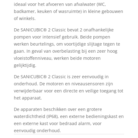
ideaal voor het afvoeren van afvalwater (WC,
badkamer, keuken of wasruimte) in kleine gebouwen
of winkels.
De SANICUBIC® 2 Classic bevat 2 onafhankelijke
pompen voor intensief gebruik. Beide pompen
werken beurtelings, om voortijdige slijtage tegen te
gaan. In geval van overbelasting bij een zeer hoog
vloeistoffenniveau, werken beide motoren
gelijktijdig.
De SANICUBIC® 2 Classic is zeer eenvoudig in
onderhoud. De motoren en niveausensoren zijn
verwijderbaar voor een directe en veilige toegang tot
het apparaat.
De apparaten beschikken over een grotere
waterdichtheid (IP68), een externe bedieningskast en
een externe kast voor bedraad alarm, voor
eenvoudig onderhoud.