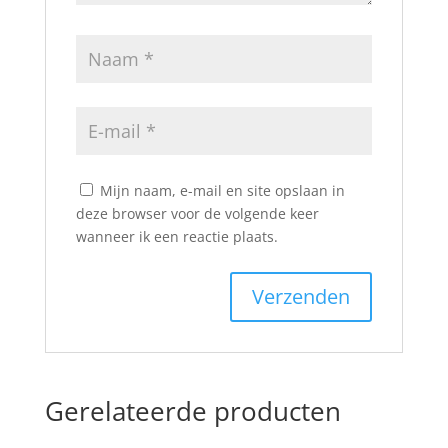
Mijn naam, e-mail en site opslaan in
deze browser voor de volgende keer
wanneer ik een reactie plaats.
Gerelateerde producten