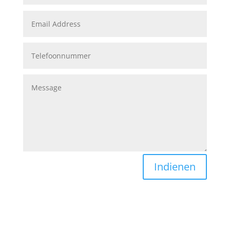
Indienen