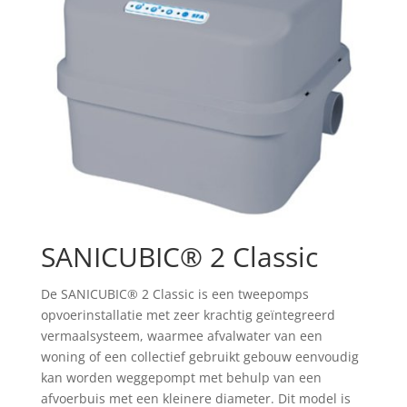
SANICUBIC® 2 Classic
De SANICUBIC® 2 Classic is een tweepomps
opvoerinstallatie met zeer krachtig geïntegreerd
vermaalsysteem, waarmee afvalwater van een
woning of een collectief gebruikt gebouw eenvoudig
kan worden weggepompt met behulp van een
afvoerbuis met een kleinere diameter. Dit model is