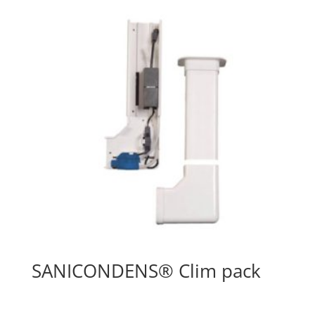
SANICONDENS® Clim pack