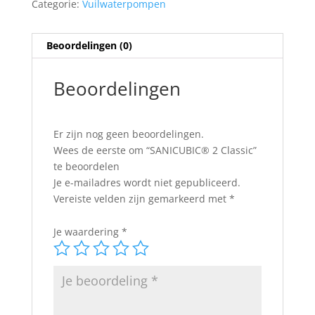
Categorie:
Vuilwaterpompen
Beoordelingen (0)
Beoordelingen
Er zijn nog geen beoordelingen.
Wees de eerste om “SANICUBIC® 2 Classic”
te beoordelen
Je e-mailadres wordt niet gepubliceerd.
Vereiste velden zijn gemarkeerd met
*
Je waardering
*