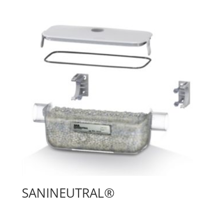
SANINEUTRAL®