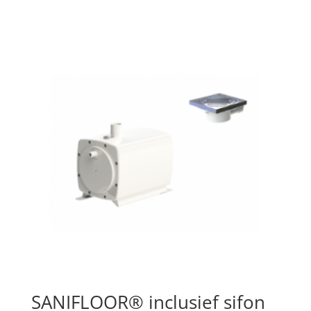
SANIFLOOR® inclusief sifon