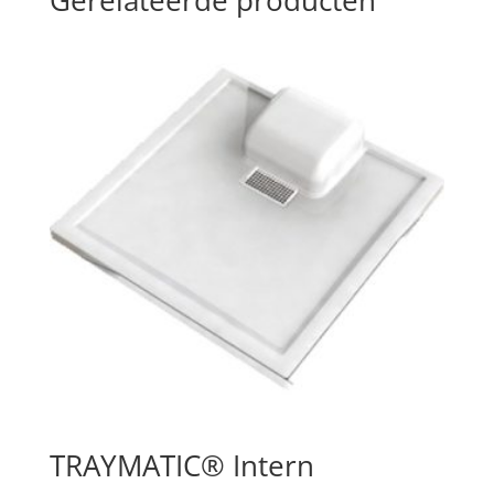
TRAYMATIC® Intern