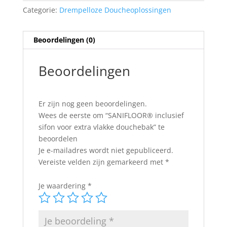
Categorie:
Drempelloze Doucheoplossingen
Beoordelingen (0)
Beoordelingen
Er zijn nog geen beoordelingen.
Wees de eerste om “SANIFLOOR® inclusief
sifon voor extra vlakke douchebak” te
beoordelen
Je e-mailadres wordt niet gepubliceerd.
Vereiste velden zijn gemarkeerd met
*
Je waardering
*