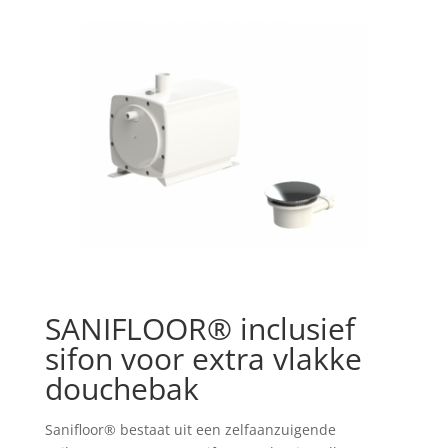
SANIFLOOR® inclusief
sifon voor extra vlakke
douchebak
Sanifloor® bestaat uit een zelfaanzuigende