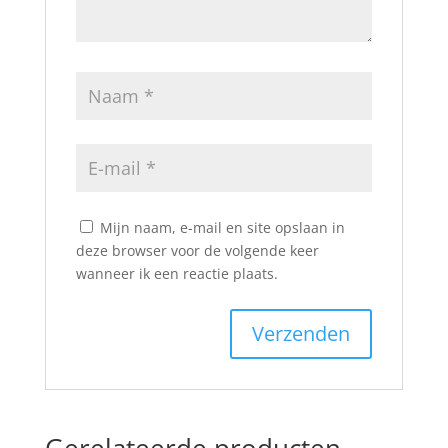
Mijn naam, e-mail en site opslaan in
deze browser voor de volgende keer
wanneer ik een reactie plaats.
Gerelateerde producten