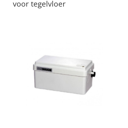
voor tegelvloer