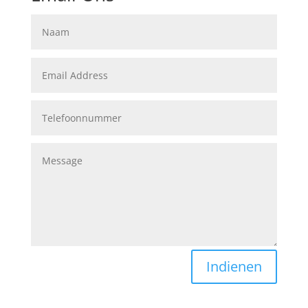
Indienen